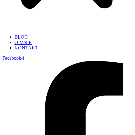
BLOG
O MNIE
KONTAKT
Facebook-f