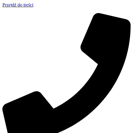
Przejdź do treści