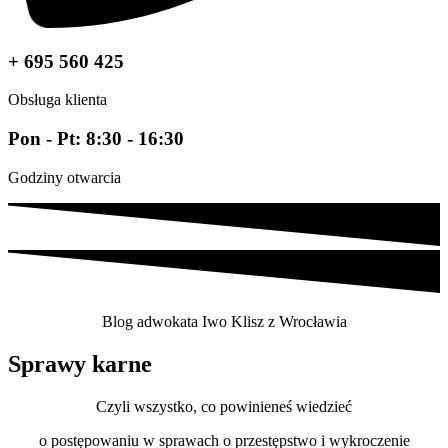
+ 695 560 425
Obsługa klienta
Pon - Pt: 8:30 - 16:30
Godziny otwarcia
Blog adwokata Iwo Klisz z Wrocławia
Sprawy karne
Czyli wszystko, co powinieneś wiedzieć
o postępowaniu w sprawach o przestępstwo i wykroczenie