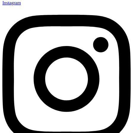
Instagram