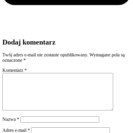
Dodaj komentarz
Twój adres e-mail nie zostanie opublikowany.
Wymagane pola są
oznaczone
*
Komentarz
*
Nazwa
*
Adres e-mail
*