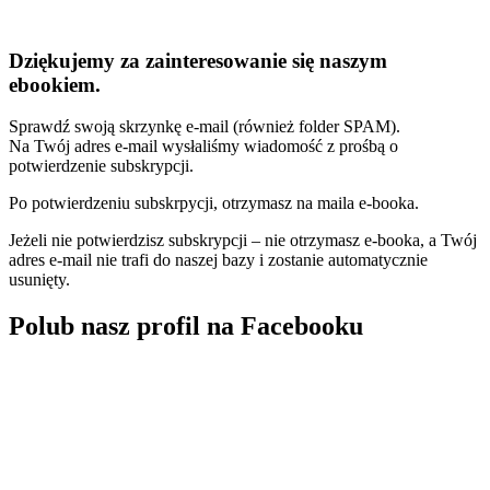
Dziękujemy za zainteresowanie się naszym
ebookiem.
Sprawdź swoją skrzynkę e-mail (również folder SPAM).
Na Twój adres e-mail wysłaliśmy wiadomość z prośbą o
potwierdzenie subskrypcji.
Po potwierdzeniu subskrpycji, otrzymasz na maila e-booka.
Jeżeli nie potwierdzisz subskrypcji – nie otrzymasz e-booka, a Twój
adres e-mail nie trafi do naszej bazy i zostanie automatycznie
usunięty.
Polub nasz profil na Facebooku