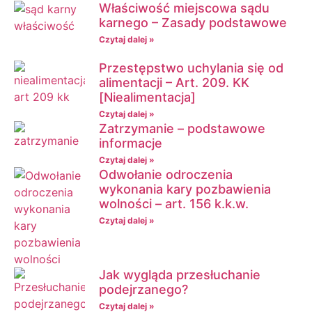
Właściwość miejscowa sądu
karnego – Zasady podstawowe
Czytaj dalej »
Przestępstwo uchylania się od
alimentacji – Art. 209. KK
[Niealimentacja]
Czytaj dalej »
Zatrzymanie – podstawowe
informacje
Czytaj dalej »
Odwołanie odroczenia
wykonania kary pozbawienia
wolności – art. 156 k.k.w.
Czytaj dalej »
Jak wygląda przesłuchanie
podejrzanego?
Czytaj dalej »