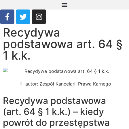
Recydywa
podstawowa art. 64 §
1 k.k.
autor:
Zespół Kancelarii Prawa Karnego
Recydywa podstawowa
(art. 64 § 1 k.k.) – kiedy
powrót do przestępstwa