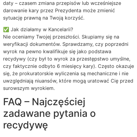
daty – czasem zmiana przepisów lub wcześniejsze
darowanie kary przez Prezydenta może zmienić
sytuację prawną na Twoją korzyść.
✅ Jak działamy w Kancelarii?
Nie oceniamy Twojej przeszłości. Skupiamy się na
weryfikacji dokumentów. Sprawdzamy, czy poprzedni
wyrok na pewno kwalifikuje się jako podstawa
recydywy (czy był to wyrok za przestępstwo umyślne,
czy faktycznie odbyto 6 miesięcy kary). Często okazuje
się, że prokuratorskie wyliczenia są mechaniczne i nie
uwzględniają niuansów, które mogą uratować Cię przed
surowszym wyrokiem.
FAQ – Najczęściej
zadawane pytania o
recydywę