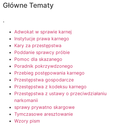
Główne Tematy
.
Adwokat w sprawie karnej
Instytucje prawa karnego
Kary za przestępstwa
Poddanie sprawcy próbie
Pomoc dla skazanego
Poradnik pokrzywdzonego
Przebieg postępowania karnego
Przestępstwa gospodarcze
Przestępstwa z kodeksu karnego
Przestępstwa z ustawy o przeciwdziałaniu
narkomanii
sprawy prywatno skargowe
Tymczasowe aresztowanie
Wzory pism