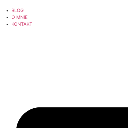
BLOG
O MNIE
KONTAKT