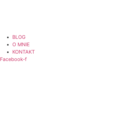
BLOG
O MNIE
KONTAKT
Facebook-f