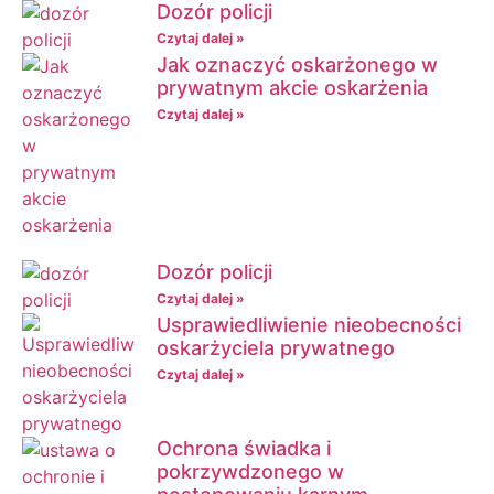
Dozór policji
Czytaj dalej »
Jak oznaczyć oskarżonego w
prywatnym akcie oskarżenia
Czytaj dalej »
Dozór policji
Czytaj dalej »
Usprawiedliwienie nieobecności
oskarżyciela prywatnego
Czytaj dalej »
Ochrona świadka i
pokrzywdzonego w