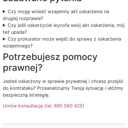
Czy mogę wnieść wzajemny akt oskarżenia na
drugiej rozprawie?
Czy jeśli oskarżyciel wycofa swój akt oskarżenia, mój
też upada?
Czy prokurator może wejść do sprawy z oskarżenia
wzajemnego?
Potrzebujesz pomocy
prawnej?
Jesteś oskarżony w sprawie prywatnej i chcesz przejść
do kontrataku? Przeanalizujmy Twoją sytuację i ułóżmy
bezpieczną strategię.
Umów konsultację (tel. 695 560 425)