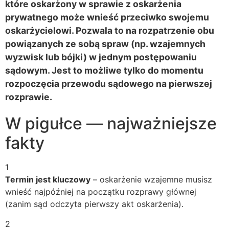
które oskarżony w sprawie z oskarżenia
prywatnego może wnieść przeciwko swojemu
oskarżycielowi. Pozwala to na rozpatrzenie obu
powiązanych ze sobą spraw (np. wzajemnych
wyzwisk lub bójki) w jednym postępowaniu
sądowym. Jest to możliwe tylko do momentu
rozpoczęcia przewodu sądowego na pierwszej
rozprawie.
W pigułce — najważniejsze
fakty
1
Termin jest kluczowy
– oskarżenie wzajemne musisz
wnieść najpóźniej na początku rozprawy głównej
(zanim sąd odczyta pierwszy akt oskarżenia).
2