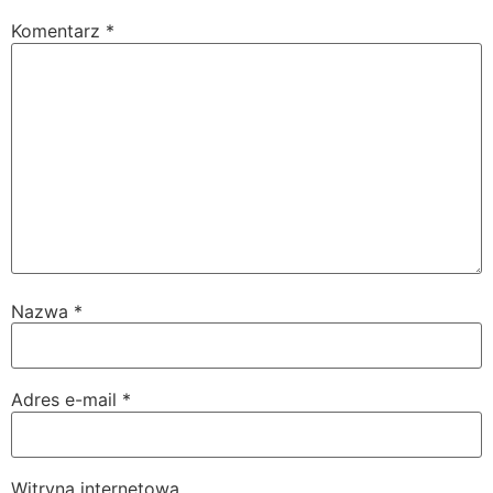
Komentarz
*
Nazwa
*
Adres e-mail
*
Witryna internetowa