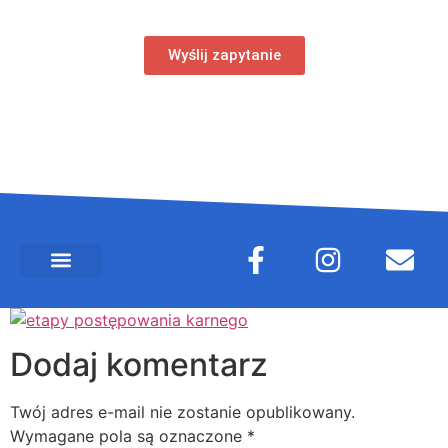
Wyślij zapytanie
Dodaj komentarz
Twój adres e-mail nie zostanie opublikowany.
Wymagane pola są oznaczone
*