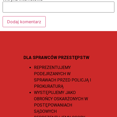
DLA SPRAWCÓW PRZESTĘPSTW
REPREZENTUJEMY
PODEJRZANYCH W
SPRAWACH PRZED POLICJĄ I
PROKURATURĄ
WYSTĘPUJEMY JAKO
OBROŃCY OSKARŻONYCH W
POSTĘPOWANIACH
SĄDOWYCH