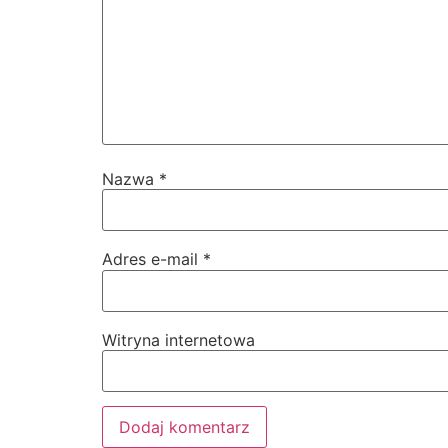
Nazwa
*
Adres e-mail
*
Witryna internetowa