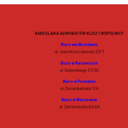
KANCELARIA ADWOKATÓW KLISZ I WSPÓLNICY
Biuro we Wrocławiu
ul. Joachima Lelewela 23/7
Biuro w Katowicach
ul. Sobieskiego 27/30
Biuro w Poznaniu
ul. Dominikańska 7/4
Biuro w Warszawie
ul. Zamieniecka 62/64