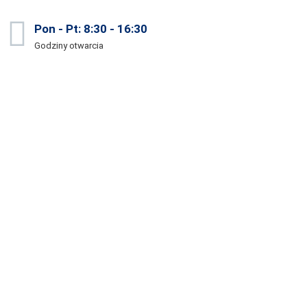
Pon - Pt: 8:30 - 16:30
Godziny otwarcia