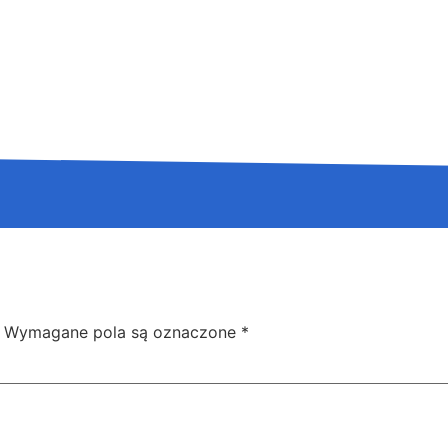
Wymagane pola są oznaczone
*