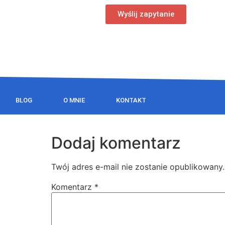
Wyślij zapytanie
BLOG
O MNIE
KONTAKT
Dodaj komentarz
Twój adres e-mail nie zostanie opublikowany.
Komentarz
*