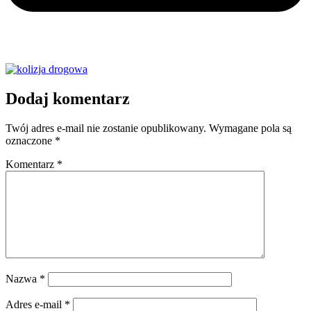
Dodaj komentarz
Twój adres e-mail nie zostanie opublikowany.
Wymagane pola są
oznaczone
*
Komentarz
*
Nazwa
*
Adres e-mail
*