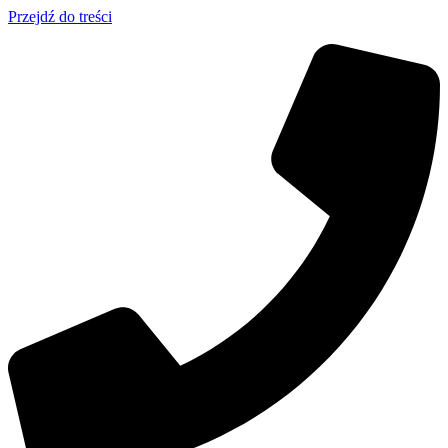
Przejdź do treści