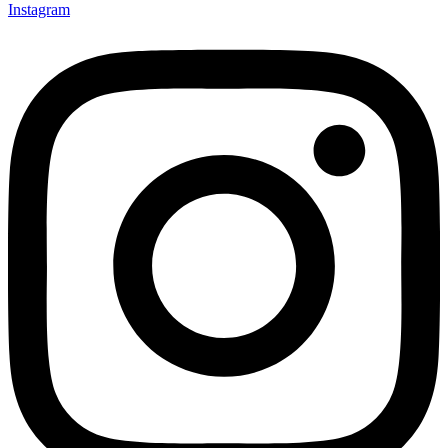
Instagram