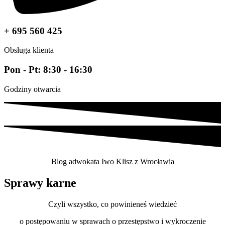
+ 695 560 425
Obsługa klienta
Pon - Pt: 8:30 - 16:30
Godziny otwarcia
Blog adwokata Iwo Klisz z Wrocławia
Sprawy karne
Czyli wszystko, co powinieneś wiedzieć
o postępowaniu w sprawach o przestępstwo i wykroczenie