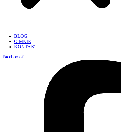
BLOG
O MNIE
KONTAKT
Facebook-f