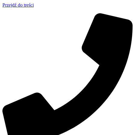
Przejdź do treści