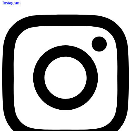
Instagram