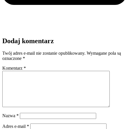
Dodaj komentarz
Twój adres e-mail nie zostanie opublikowany.
Wymagane pola są
oznaczone
*
Komentarz
*
Nazwa
*
Adres e-mail
*