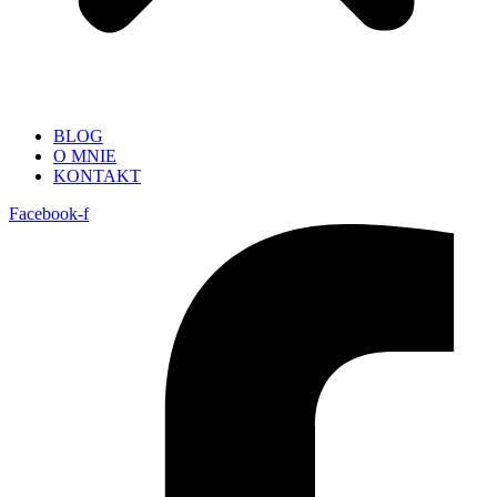
BLOG
O MNIE
KONTAKT
Facebook-f