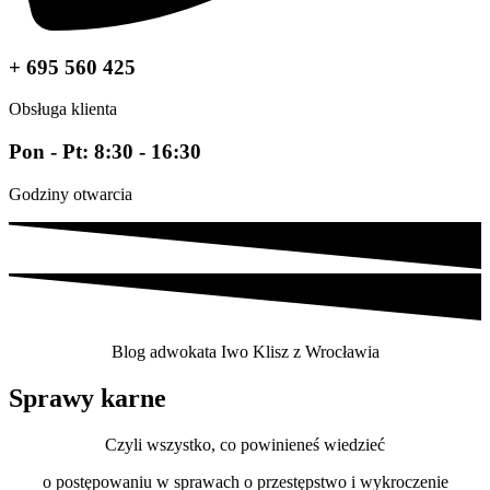
+ 695 560 425
Obsługa klienta
Pon - Pt: 8:30 - 16:30
Godziny otwarcia
Blog adwokata Iwo Klisz z Wrocławia
Sprawy karne
Czyli wszystko, co powinieneś wiedzieć
o postępowaniu w sprawach o przestępstwo i wykroczenie