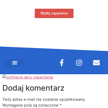
Wyślij zapytanie
Dodaj komentarz
Twój adres e-mail nie zostanie opublikowany.
Wymagane pola są oznaczone
*