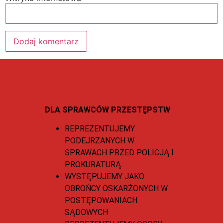
DLA SPRAWCÓW PRZESTĘPSTW
REPREZENTUJEMY
PODEJRZANYCH W
SPRAWACH PRZED POLICJĄ I
PROKURATURĄ
WYSTĘPUJEMY JAKO
OBROŃCY OSKARŻONYCH W
POSTĘPOWANIACH
SĄDOWYCH