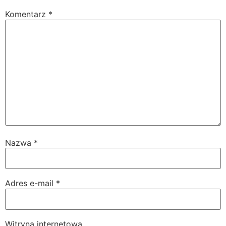
Komentarz
*
Nazwa
*
Adres e-mail
*
Witryna internetowa