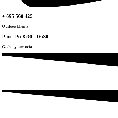
+ 695 560 425
Obsługa klienta
Pon - Pt: 8:30 - 16:30
Godziny otwarcia