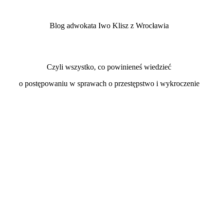
Blog adwokata Iwo Klisz z Wrocławia
Czyli wszystko, co powinieneś wiedzieć
o postępowaniu w sprawach o przestępstwo i wykroczenie