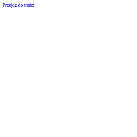
Przejdź do treści