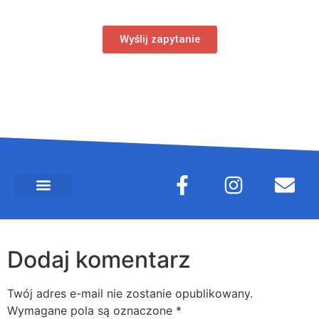
Wyślij zapytanie
Dodaj komentarz
Twój adres e-mail nie zostanie opublikowany.
Wymagane pola są oznaczone
*