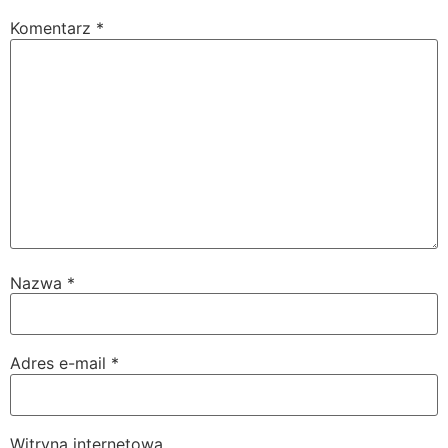
Komentarz
*
Nazwa
*
Adres e-mail
*
Witryna internetowa