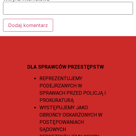
DLA SPRAWCÓW PRZESTĘPSTW
REPREZENTUJEMY
PODEJRZANYCH W
SPRAWACH PRZED POLICJĄ I
PROKURATURĄ
WYSTĘPUJEMY JAKO
OBROŃCY OSKARŻONYCH W
POSTĘPOWANIACH
SĄDOWYCH