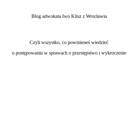
Blog adwokata Iwo Klisz z Wrocławia
Czyli wszystko, co powinieneś wiedzieć
o postępowaniu w sprawach o przestępstwo i wykroczenie