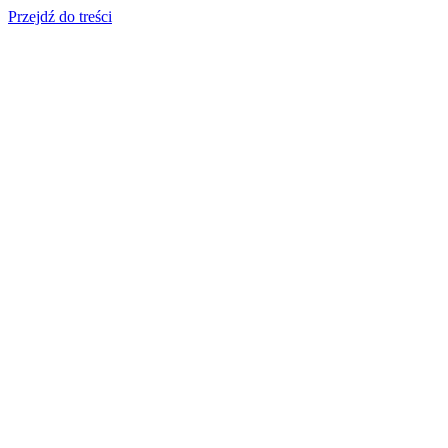
Przejdź do treści