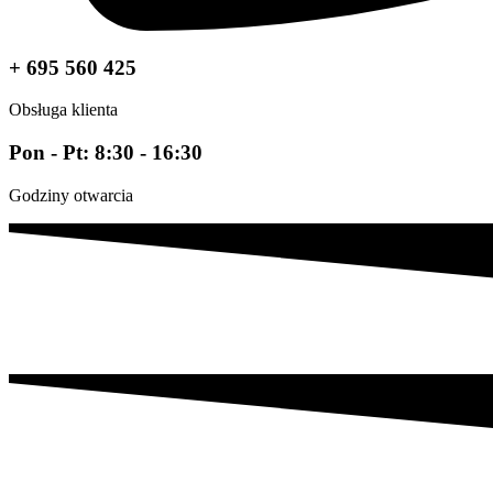
+ 695 560 425
Obsługa klienta
Pon - Pt: 8:30 - 16:30
Godziny otwarcia