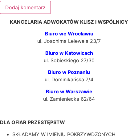
KANCELARIA ADWOKATÓW KLISZ I WSPÓLNICY
Biuro we Wrocławiu
ul. Joachima Lelewela 23/7
Biuro w Katowicach
ul. Sobieskiego 27/30
Biuro w Poznaniu
ul. Dominikańska 7/4
Biuro w Warszawie
ul. Zamieniecka 62/64
DLA OFIAR PRZESTĘPSTW
SKŁADAMY W IMIENIU POKRZYWDZONYCH