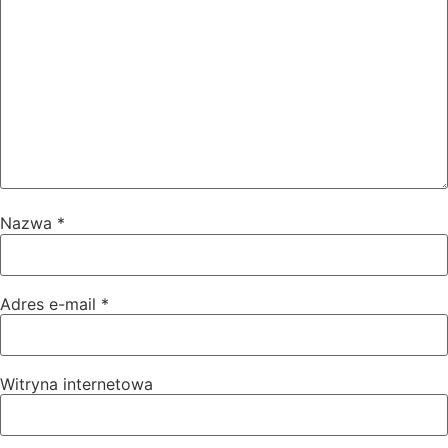
Nazwa
*
Adres e-mail
*
Witryna internetowa