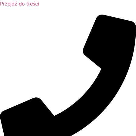
Przejdź do treści