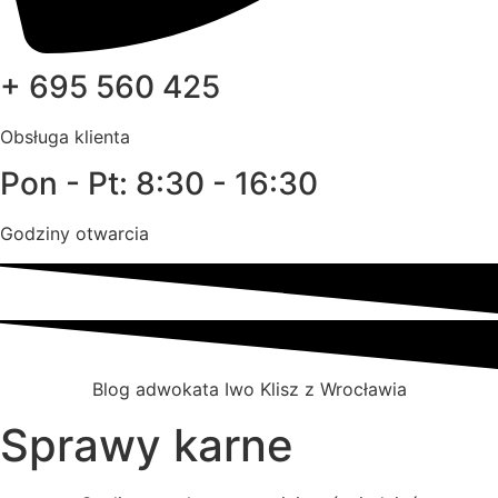
+ 695 560 425
Obsługa klienta
Pon - Pt: 8:30 - 16:30
Godziny otwarcia
Blog adwokata Iwo Klisz z Wrocławia
Sprawy karne