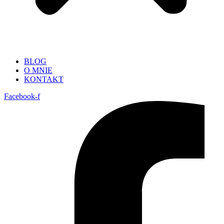
BLOG
O MNIE
KONTAKT
Facebook-f