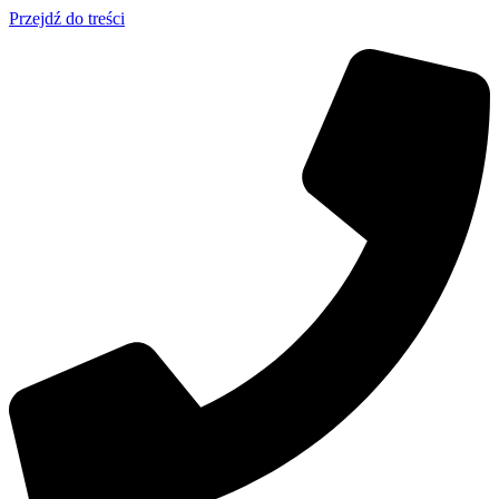
Przejdź do treści