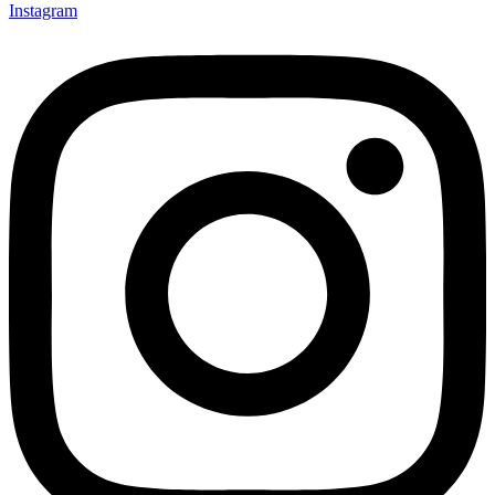
Instagram