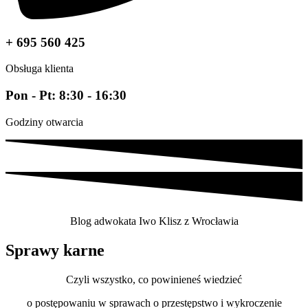
+ 695 560 425
Obsługa klienta
Pon - Pt: 8:30 - 16:30
Godziny otwarcia
Blog adwokata Iwo Klisz z Wrocławia
Sprawy karne
Czyli wszystko, co powinieneś wiedzieć
o postępowaniu w sprawach o przestępstwo i wykroczenie