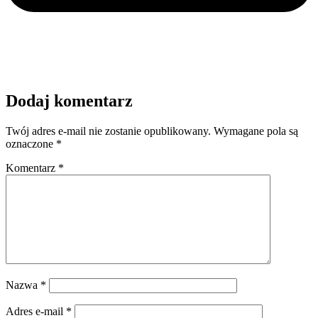
Dodaj komentarz
Twój adres e-mail nie zostanie opublikowany.
Wymagane pola są
oznaczone
*
Komentarz
*
Nazwa
*
Adres e-mail
*