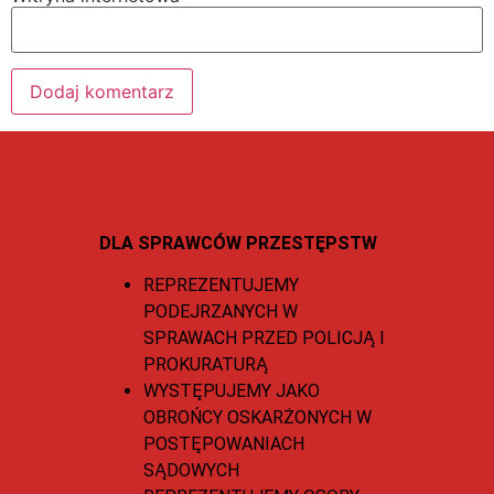
DLA SPRAWCÓW PRZESTĘPSTW
REPREZENTUJEMY
PODEJRZANYCH W
SPRAWACH PRZED POLICJĄ I
PROKURATURĄ
WYSTĘPUJEMY JAKO
OBROŃCY OSKARŻONYCH W
POSTĘPOWANIACH
SĄDOWYCH