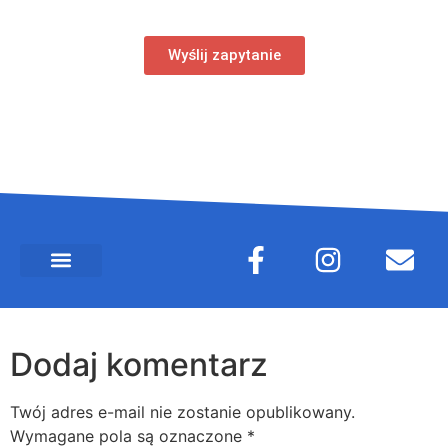
Wyślij zapytanie
Dodaj komentarz
Twój adres e-mail nie zostanie opublikowany.
Wymagane pola są oznaczone
*