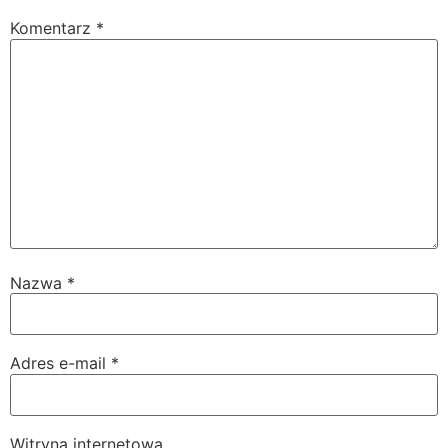
Komentarz
*
Nazwa
*
Adres e-mail
*
Witryna internetowa