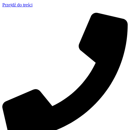
Przejdź do treści