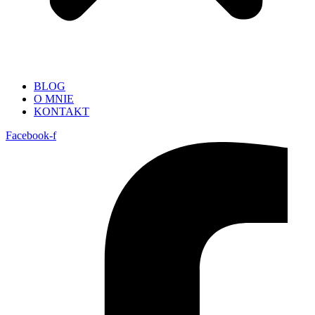
BLOG
O MNIE
KONTAKT
Facebook-f