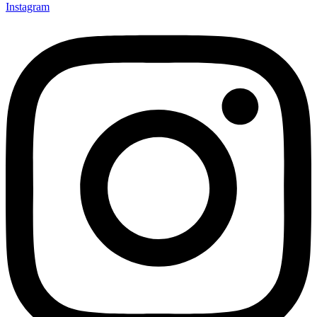
Instagram