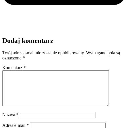
Dodaj komentarz
Twój adres e-mail nie zostanie opublikowany.
Wymagane pola są
oznaczone
*
Komentarz
*
Nazwa
*
Adres e-mail
*