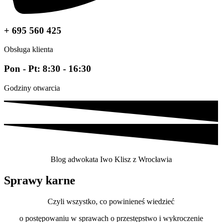
+ 695 560 425
Obsługa klienta
Pon - Pt: 8:30 - 16:30
Godziny otwarcia
Blog adwokata Iwo Klisz z Wrocławia
Sprawy karne
Czyli wszystko, co powinieneś wiedzieć
o postępowaniu w sprawach o przestępstwo i wykroczenie