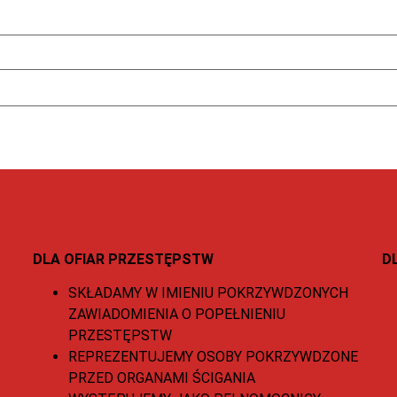
DLA OFIAR PRZESTĘPSTW
D
SKŁADAMY W IMIENIU POKRZYWDZONYCH
ZAWIADOMIENIA O POPEŁNIENIU
PRZESTĘPSTW
REPREZENTUJEMY OSOBY POKRZYWDZONE
PRZED ORGANAMI ŚCIGANIA