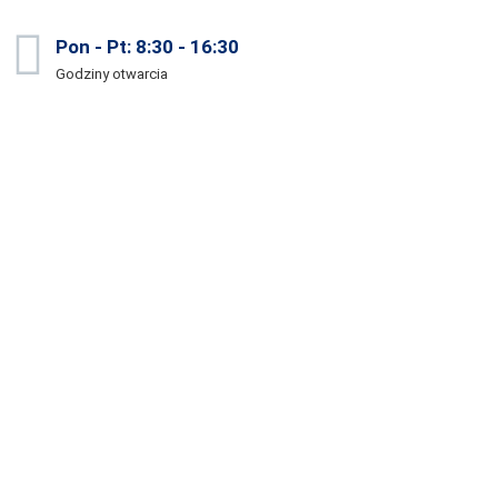
Pon - Pt: 8:30 - 16:30
Godziny otwarcia