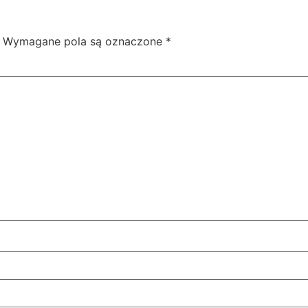
Wymagane pola są oznaczone
*