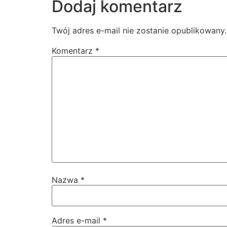
Dodaj komentarz
Twój adres e-mail nie zostanie opublikowany.
Komentarz
*
Nazwa
*
Adres e-mail
*