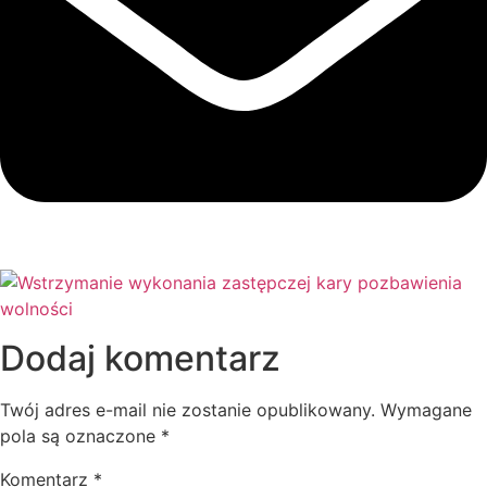
Dodaj komentarz
Twój adres e-mail nie zostanie opublikowany.
Wymagane
pola są oznaczone
*
Komentarz
*