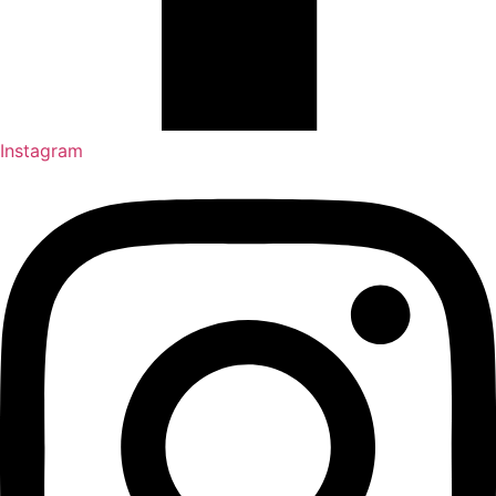
Instagram