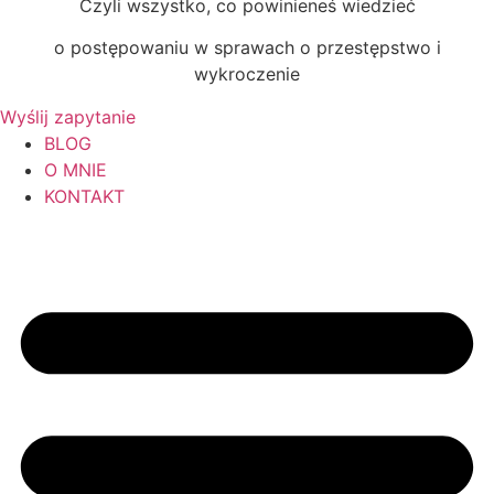
Czyli wszystko, co powinieneś wiedzieć
o postępowaniu w sprawach o przestępstwo i
wykroczenie
Wyślij zapytanie
BLOG
O MNIE
KONTAKT