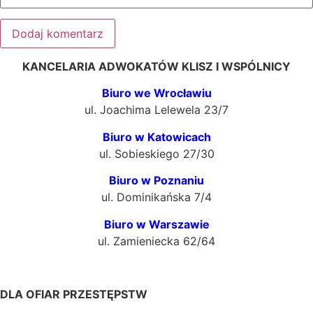
KANCELARIA ADWOKATÓW KLISZ I WSPÓLNICY
Biuro we Wrocławiu
ul. Joachima Lelewela 23/7
Biuro w Katowicach
ul. Sobieskiego 27/30
Biuro w Poznaniu
ul. Dominikańska 7/4
Biuro w Warszawie
ul. Zamieniecka 62/64
DLA OFIAR PRZESTĘPSTW