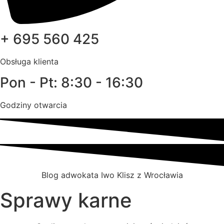
+ 695 560 425
Obsługa klienta
Pon - Pt: 8:30 - 16:30
Godziny otwarcia
Blog adwokata Iwo Klisz z Wrocławia
Sprawy karne