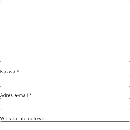
Nazwa
*
Adres e-mail
*
Witryna internetowa