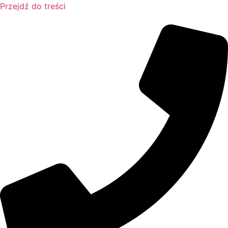
Przejdź do treści