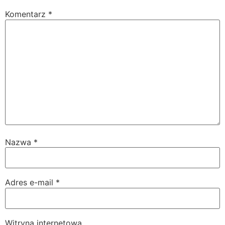
Komentarz
*
Nazwa
*
Adres e-mail
*
Witryna internetowa