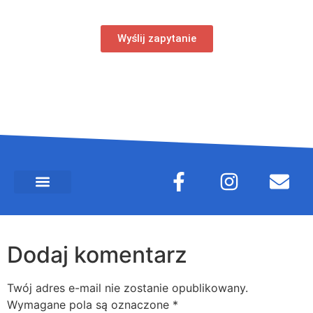
Wyślij zapytanie
Dodaj komentarz
Twój adres e-mail nie zostanie opublikowany.
Wymagane pola są oznaczone
*