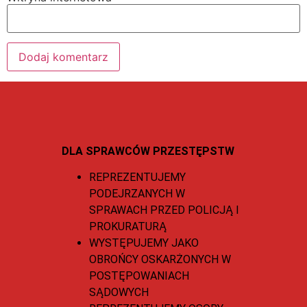
DLA SPRAWCÓW PRZESTĘPSTW
REPREZENTUJEMY
PODEJRZANYCH W
SPRAWACH PRZED POLICJĄ I
PROKURATURĄ
WYSTĘPUJEMY JAKO
OBROŃCY OSKARŻONYCH W
POSTĘPOWANIACH
SĄDOWYCH