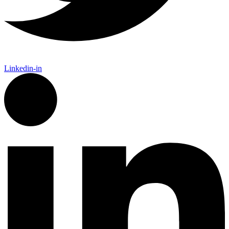
Linkedin-in