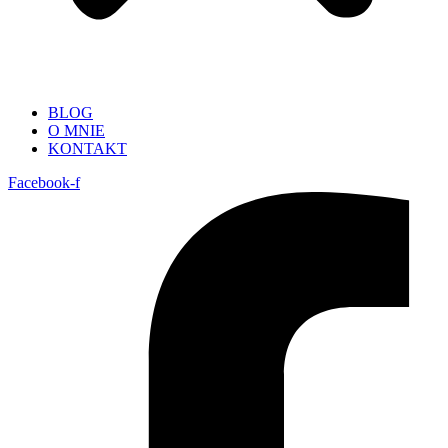
BLOG
O MNIE
KONTAKT
Facebook-f