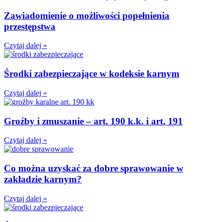
Zawiadomienie o możliwości popełnienia
przestępstwa
Czytaj dalej »
Środki zabezpieczające w kodeksie karnym
Czytaj dalej »
Groźby i zmuszanie – art. 190 k.k. i art. 191
Czytaj dalej »
Co można uzyskać za dobre sprawowanie w
zakładzie karnym?
Czytaj dalej »