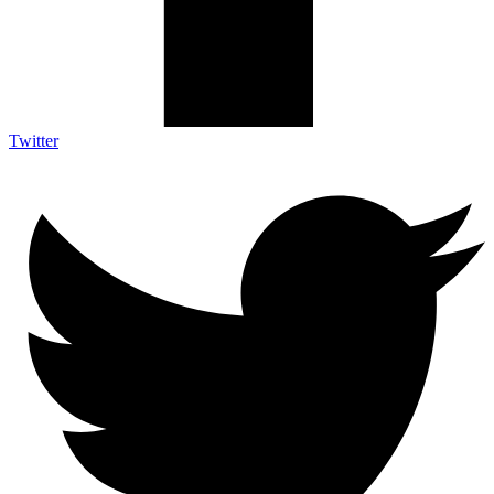
Twitter