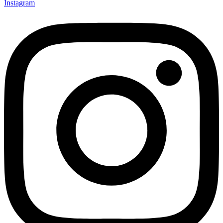
Instagram