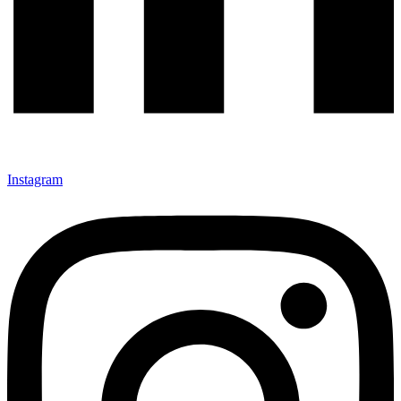
Instagram