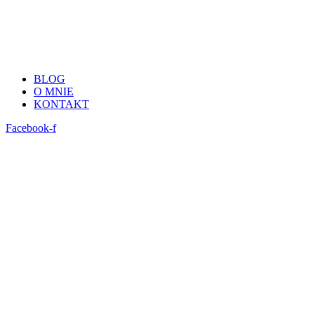
BLOG
O MNIE
KONTAKT
Facebook-f