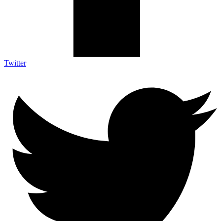
Twitter