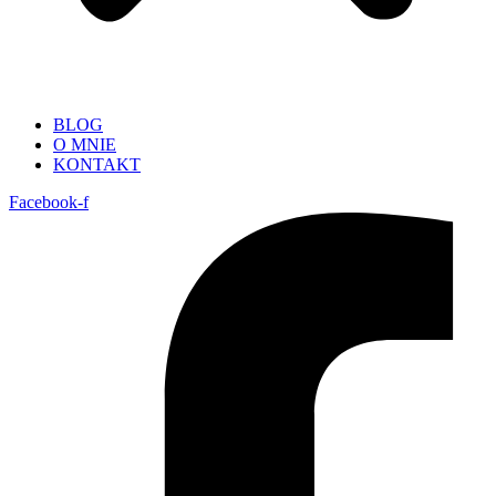
BLOG
O MNIE
KONTAKT
Facebook-f