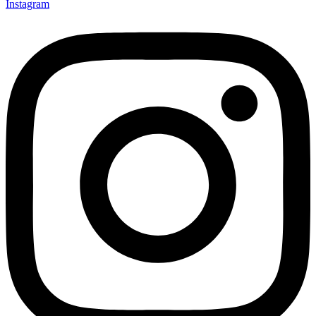
Instagram