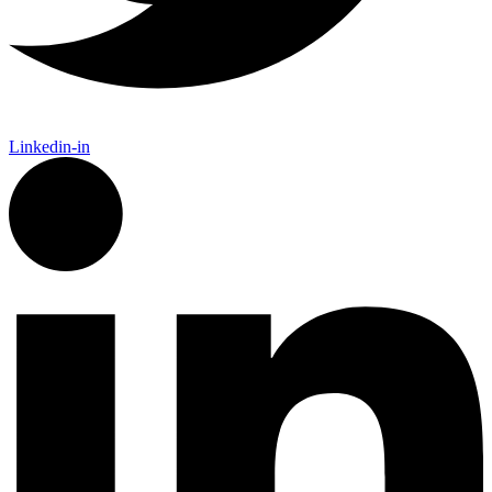
Linkedin-in