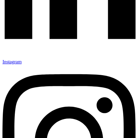
Instagram