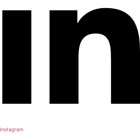
Instagram