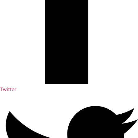
Twitter