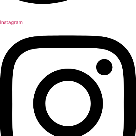
Instagram