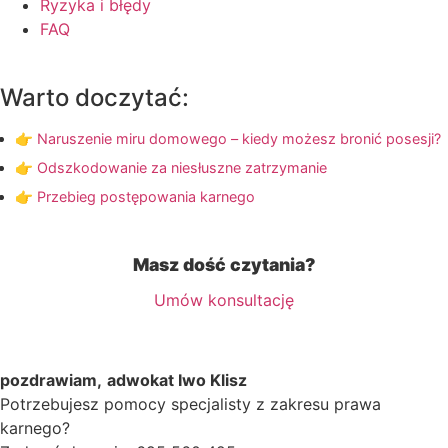
Ryzyka i błędy
FAQ
Warto doczytać:
👉 Naruszenie miru domowego – kiedy możesz bronić posesji?
👉 Odszkodowanie za niesłuszne zatrzymanie
👉 Przebieg postępowania karnego
Masz dość czytania?
Umów konsultację
pozdrawiam,
adwokat Iwo Klisz
Potrzebujesz pomocy specjalisty z zakresu prawa
karnego?