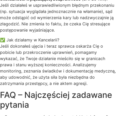
Jeśli działałeś w usprawiedliwionym błędnym przekonaniu
(np. sytuacja wyglądała jednoznacznie na włamanie), sąd
może odstąpić od wymierzenia kary lub nadzwyczajnie ją
złagodzić. Nie zmienia to faktu, że czeka Cię stresujące
postępowanie wyjaśniające.
✅ Jak działamy w Kancelarii?
Jeśli dokonałeś ujęcia i teraz sprawca oskarża Cię o
pobicie lub przekroczenie uprawnień, pomagamy
wykazać, że Twoje działanie mieściło się w granicach
prawa i stanu wyższej konieczności. Analizujemy
monitoring, zeznania świadków i dokumentację medyczną,
aby udowodnić, że użyta siła była niezbędna do
zatrzymania przestępcy, a nie aktem agresji.
FAQ – Najczęściej zadawane
pytania