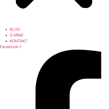
BLOG
O MNIE
KONTAKT
Facebook-f