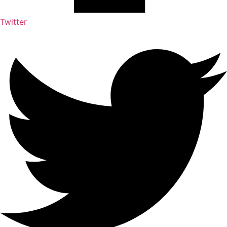
Twitter