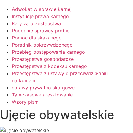
Adwokat w sprawie karnej
Instytucje prawa karnego
Kary za przestępstwa
Poddanie sprawcy próbie
Pomoc dla skazanego
Poradnik pokrzywdzonego
Przebieg postępowania karnego
Przestępstwa gospodarcze
Przestępstwa z kodeksu karnego
Przestępstwa z ustawy o przeciwdziałaniu
narkomanii
sprawy prywatno skargowe
Tymczasowe aresztowanie
Wzory pism
Ujęcie obywatelskie