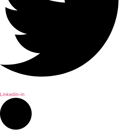
Linkedin-in