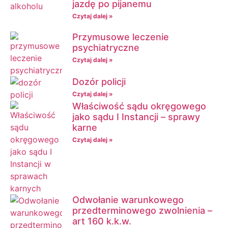
jazdę po pijanemu
Czytaj dalej »
Przymusowe leczenie
psychiatryczne
Czytaj dalej »
Dozór policji
Czytaj dalej »
Właściwość sądu okręgowego
jako sądu I Instancji – sprawy
karne
Czytaj dalej »
Odwołanie warunkowego
przedterminowego zwolnienia –
art 160 k.k.w.