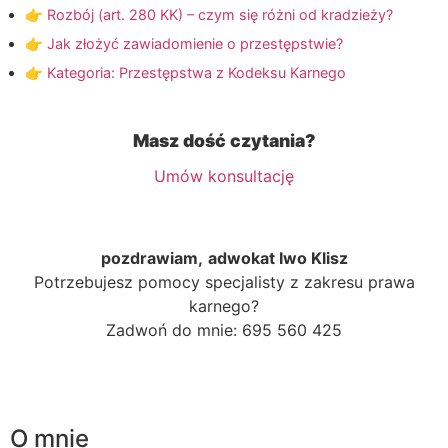
👉 Rozbój (art. 280 KK) – czym się różni od kradzieży?
👉 Jak złożyć zawiadomienie o przestępstwie?
👉 Kategoria: Przestępstwa z Kodeksu Karnego
Masz dość czytania?
Umów konsultację
pozdrawiam,
adwokat Iwo Klisz
Potrzebujesz pomocy specjalisty z zakresu prawa
karnego?
Zadwoń do mnie: 695 560 425
O mnie