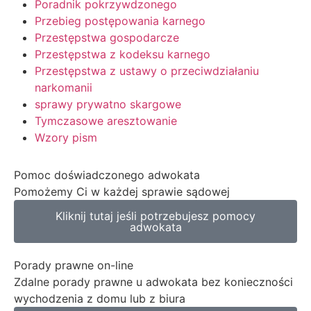
Poradnik pokrzywdzonego
Przebieg postępowania karnego
Przestępstwa gospodarcze
Przestępstwa z kodeksu karnego
Przestępstwa z ustawy o przeciwdziałaniu
narkomanii
sprawy prywatno skargowe
Tymczasowe aresztowanie
Wzory pism
Pomoc doświadczonego adwokata
Pomożemy Ci w każdej sprawie sądowej
Kliknij tutaj jeśli potrzebujesz pomocy
adwokata
Porady prawne on-line
Zdalne porady prawne u adwokata bez konieczności
wychodzenia z domu lub z biura