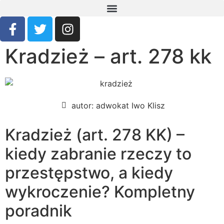
Kradzież – art. 278 kk
autor:
adwokat Iwo Klisz
Kradzież (art. 278 KK) –
kiedy zabranie rzeczy to
przestępstwo, a kiedy
wykroczenie? Kompletny
poradnik