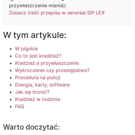
przywłaszczenie mienia):
Zobacz treść przepisu w serwisie SIP LEX
W tym artykule:
W pigułce
Co to jest kradzież?
Kradzież a przywłaszczenie
Wykroczenie czy przestępstwo?
Procedura na policji
Energia, karty, software
Jak się bronić?
Kradzież w rodzinie
FAQ
Warto doczytać: