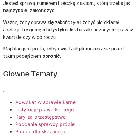
Jesteś sprawą, numerem i teczką z aktami, którą trzeba jak
najszybciej zakończyć
.
Ważne, żeby sprawa się zakończyła i żebyś nie składał
apelacji.
Liczy się statystyka
, liczba zakończonych spraw w
kwartale czy w półroczu.
Mój blog jest po to, żebyś wiedział jak możesz się przed
takim podejściem
obronić
.
Główne Tematy
.
Adwokat w sprawie karnej
Instytucje prawa karnego
Kary za przestępstwa
Poddanie sprawcy próbie
Pomoc dla skazanego