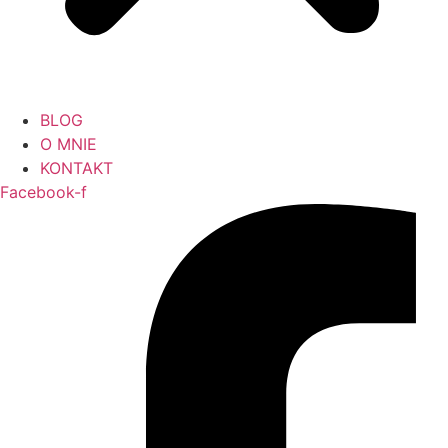
BLOG
O MNIE
KONTAKT
Facebook-f