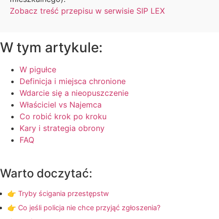
Zobacz treść przepisu w serwisie SIP LEX
W tym artykule:
W pigułce
Definicja i miejsca chronione
Wdarcie się a nieopuszczenie
Właściciel vs Najemca
Co robić krok po kroku
Kary i strategia obrony
FAQ
Warto doczytać:
👉 Tryby ścigania przestępstw
👉 Co jeśli policja nie chce przyjąć zgłoszenia?