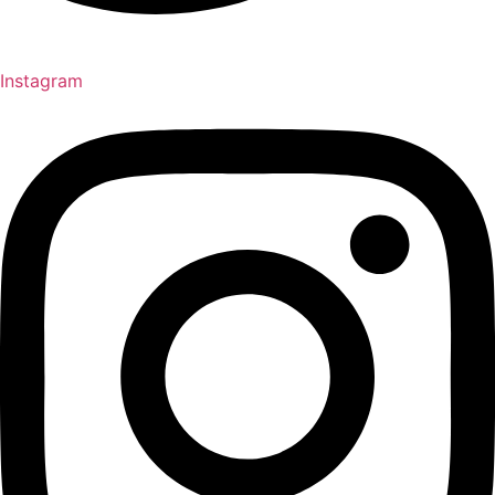
Instagram