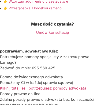
👉 Wzór zawiadomienia o przestępstwie
👉 Przestępstwa z kodeksu karnego
Masz dość czytania?
Umów konsultację
pozdrawiam,
adwokat Iwo Klisz
Potrzebujesz pomocy specjalisty z zakresu prawa
karnego?
Zadwoń do mnie: 695 560 425
Pomoc doświadczonego adwokata
Pomożemy Ci w każdej sprawie sądowej
Kliknij tutaj jeśli potrzebujesz pomocy adwokata
Porady prawne on-line
Zdalne porady prawne u adwokata bez konieczności