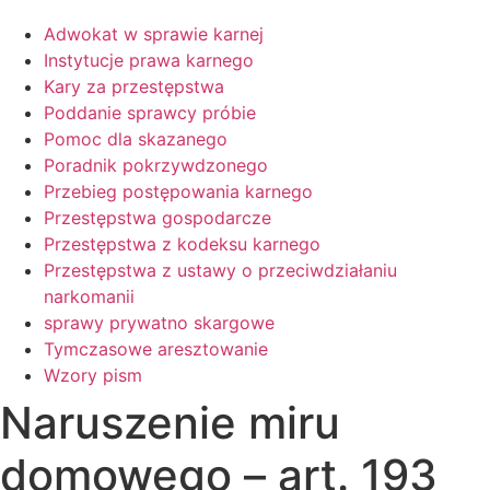
Adwokat w sprawie karnej
Instytucje prawa karnego
Kary za przestępstwa
Poddanie sprawcy próbie
Pomoc dla skazanego
Poradnik pokrzywdzonego
Przebieg postępowania karnego
Przestępstwa gospodarcze
Przestępstwa z kodeksu karnego
Przestępstwa z ustawy o przeciwdziałaniu
narkomanii
sprawy prywatno skargowe
Tymczasowe aresztowanie
Wzory pism
Naruszenie miru
domowego – art. 193