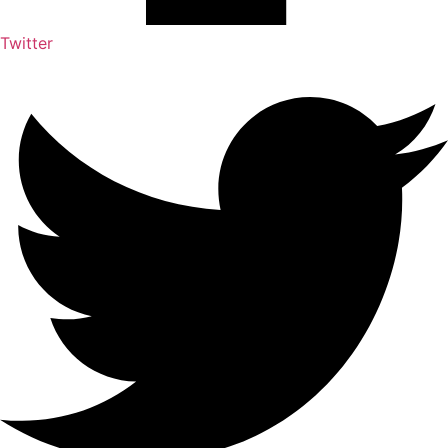
Twitter