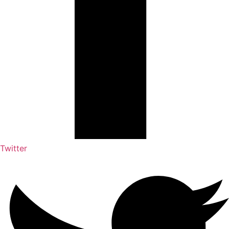
Twitter