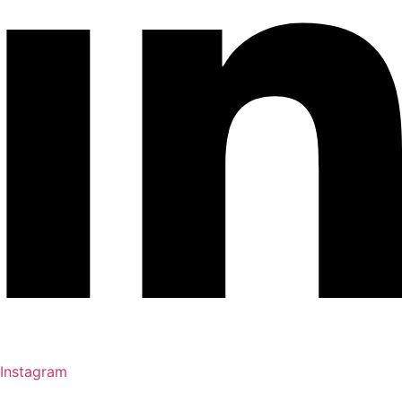
Instagram