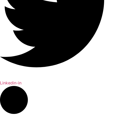
Linkedin-in