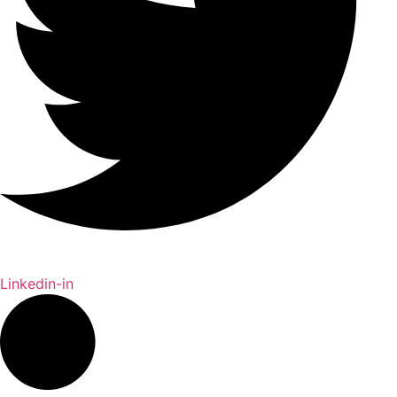
Linkedin-in