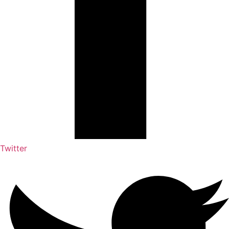
Twitter