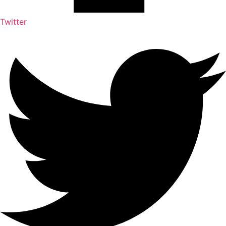
Twitter