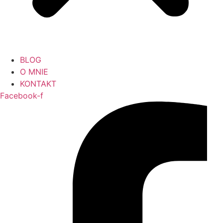
BLOG
O MNIE
KONTAKT
Facebook-f