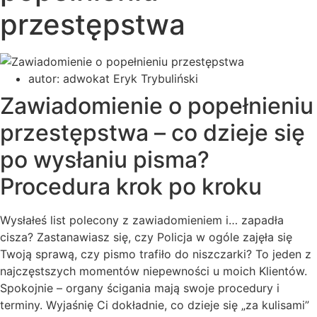
przestępstwa
autor:
adwokat Eryk Trybuliński
Zawiadomienie o popełnieniu
przestępstwa – co dzieje się
po wysłaniu pisma?
Procedura krok po kroku
Wysłałeś list polecony z zawiadomieniem i… zapadła
cisza? Zastanawiasz się, czy Policja w ogóle zajęła się
Twoją sprawą, czy pismo trafiło do niszczarki? To jeden z
najczęstszych momentów niepewności u moich Klientów.
Spokojnie – organy ścigania mają swoje procedury i
terminy. Wyjaśnię Ci dokładnie, co dzieje się „za kulisami”