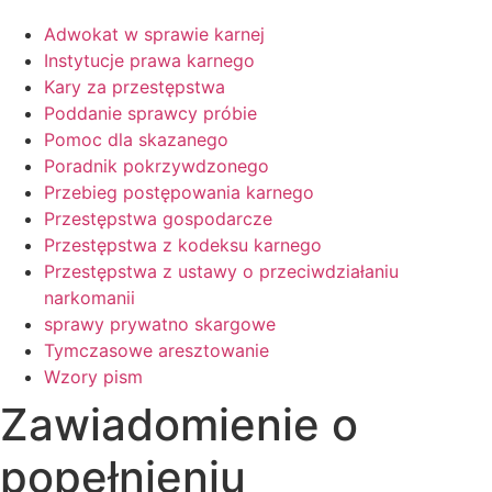
Adwokat w sprawie karnej
Instytucje prawa karnego
Kary za przestępstwa
Poddanie sprawcy próbie
Pomoc dla skazanego
Poradnik pokrzywdzonego
Przebieg postępowania karnego
Przestępstwa gospodarcze
Przestępstwa z kodeksu karnego
Przestępstwa z ustawy o przeciwdziałaniu
narkomanii
sprawy prywatno skargowe
Tymczasowe aresztowanie
Wzory pism
Zawiadomienie o
popełnieniu