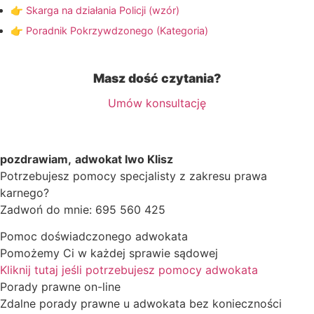
👉 Skarga na działania Policji (wzór)
👉 Poradnik Pokrzywdzonego (Kategoria)
Masz dość czytania?
Umów konsultację
pozdrawiam,
adwokat Iwo Klisz
Potrzebujesz pomocy specjalisty z zakresu prawa
karnego?
Zadwoń do mnie: 695 560 425
Pomoc doświadczonego adwokata
Pomożemy Ci w każdej sprawie sądowej
Kliknij tutaj jeśli potrzebujesz pomocy adwokata
Porady prawne on-line
Zdalne porady prawne u adwokata bez konieczności