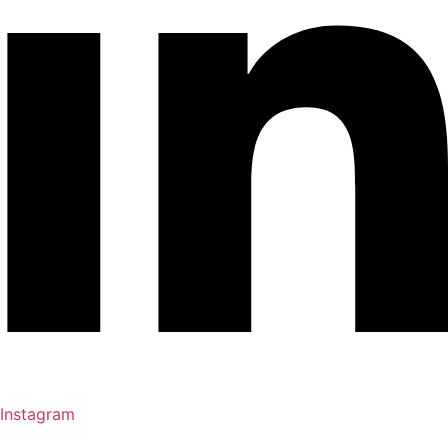
Instagram