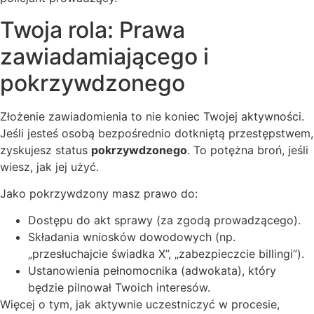
Twoja rola: Prawa
zawiadamiającego i
pokrzywdzonego
Złożenie zawiadomienia to nie koniec Twojej aktywności.
Jeśli jesteś osobą bezpośrednio dotkniętą przestępstwem,
zyskujesz status
pokrzywdzonego
. To potężna broń, jeśli
wiesz, jak jej użyć.
Jako pokrzywdzony masz prawo do:
Dostępu do akt sprawy (za zgodą prowadzącego).
Składania wniosków dowodowych (np.
„przesłuchajcie świadka X”, „zabezpieczcie billingi”).
Ustanowienia pełnomocnika (adwokata), który
będzie pilnował Twoich interesów.
Więcej o tym, jak aktywnie uczestniczyć w procesie,