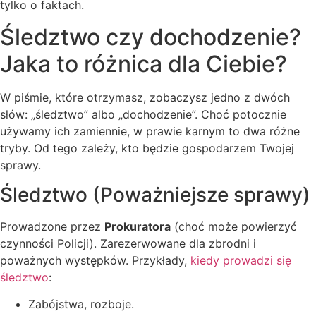
tylko o faktach.
Śledztwo czy dochodzenie?
Jaka to różnica dla Ciebie?
W piśmie, które otrzymasz, zobaczysz jedno z dwóch
słów: „śledztwo” albo „dochodzenie”. Choć potocznie
używamy ich zamiennie, w prawie karnym to dwa różne
tryby. Od tego zależy, kto będzie gospodarzem Twojej
sprawy.
Śledztwo (Poważniejsze sprawy)
Prowadzone przez
Prokuratora
(choć może powierzyć
czynności Policji). Zarezerwowane dla zbrodni i
poważnych występków. Przykłady,
kiedy prowadzi się
śledztwo
:
Zabójstwa, rozboje.