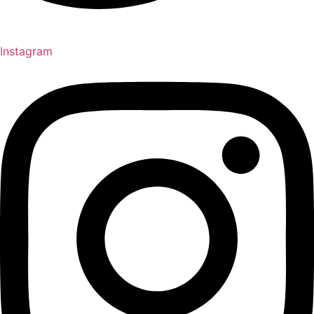
Instagram