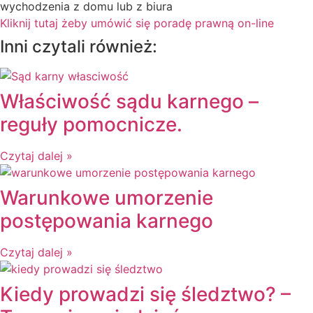
wychodzenia z domu lub z biura
Kliknij tutaj żeby umówić się poradę prawną on-line
Inni czytali również:
Właściwość sądu karnego –
reguły pomocnicze.
Czytaj dalej »
Warunkowe umorzenie
postępowania karnego
Czytaj dalej »
Kiedy prowadzi się śledztwo? –