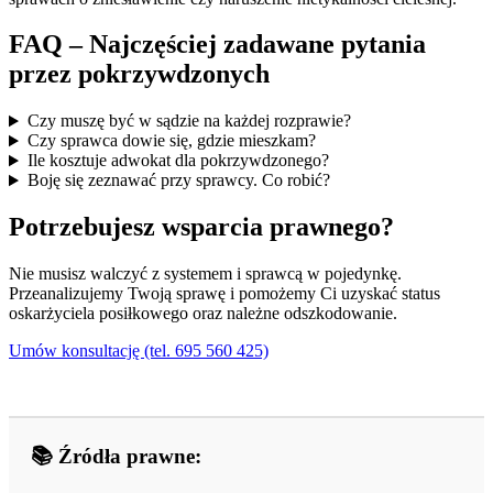
FAQ – Najczęściej zadawane pytania
przez pokrzywdzonych
Czy muszę być w sądzie na każdej rozprawie?
Czy sprawca dowie się, gdzie mieszkam?
Ile kosztuje adwokat dla pokrzywdzonego?
Boję się zeznawać przy sprawcy. Co robić?
Potrzebujesz wsparcia prawnego?
Nie musisz walczyć z systemem i sprawcą w pojedynkę.
Przeanalizujemy Twoją sprawę i pomożemy Ci uzyskać status
oskarżyciela posiłkowego oraz należne odszkodowanie.
Umów konsultację (tel. 695 560 425)
📚 Źródła prawne: