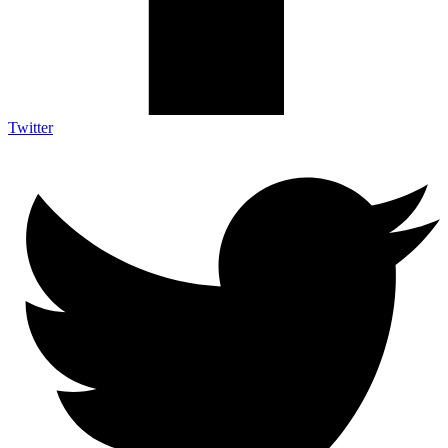
Twitter