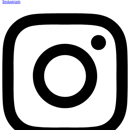
Instagram