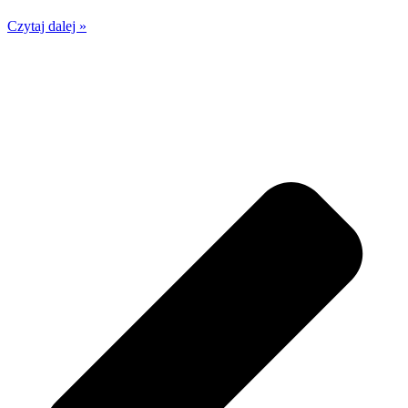
Czytaj dalej »