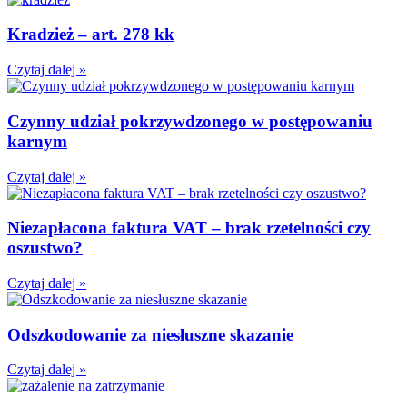
Kradzież – art. 278 kk
Czytaj dalej »
Czynny udział pokrzywdzonego w postępowaniu
karnym
Czytaj dalej »
Niezapłacona faktura VAT – brak rzetelności czy
oszustwo?
Czytaj dalej »
Odszkodowanie za niesłuszne skazanie
Czytaj dalej »