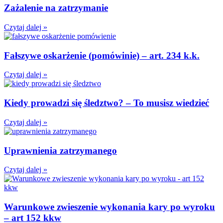
Zażalenie na zatrzymanie
Czytaj dalej »
Fałszywe oskarżenie (pomówinie) – art. 234 k.k.
Czytaj dalej »
Kiedy prowadzi się śledztwo? – To musisz wiedzieć
Czytaj dalej »
Uprawnienia zatrzymanego
Czytaj dalej »
Warunkowe zwieszenie wykonania kary po wyroku
– art 152 kkw