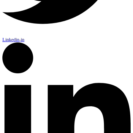
Linkedin-in