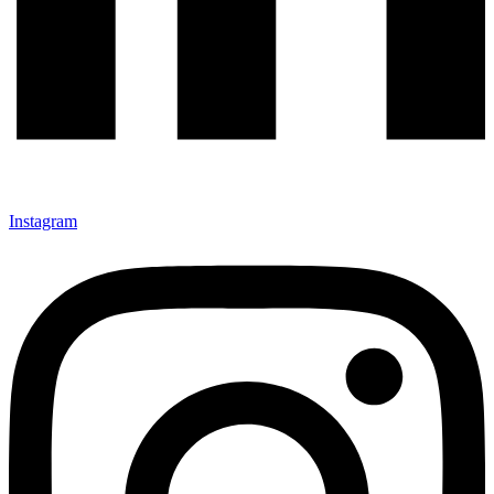
Instagram