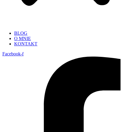
BLOG
O MNIE
KONTAKT
Facebook-f