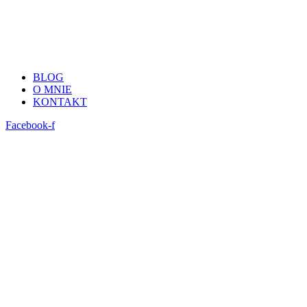
BLOG
O MNIE
KONTAKT
Facebook-f