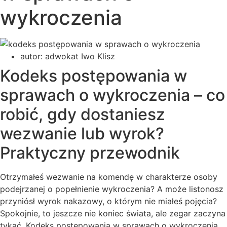
wykroczenia
autor:
adwokat Iwo Klisz
Kodeks postępowania w
sprawach o wykroczenia – co
robić, gdy dostaniesz
wezwanie lub wyrok?
Praktyczny przewodnik
Otrzymałeś wezwanie na komendę w charakterze osoby
podejrzanej o popełnienie wykroczenia? A może listonosz
przyniósł wyrok nakazowy, o którym nie miałeś pojęcia?
Spokojnie, to jeszcze nie koniec świata, ale zegar zaczyna
tykać. Kodeks postępowania w sprawach o wykroczenia