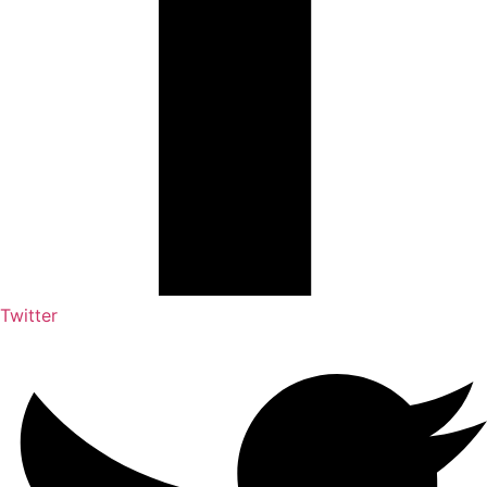
Twitter