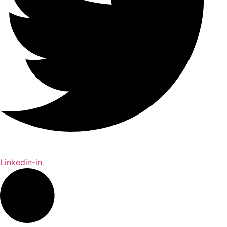
Linkedin-in