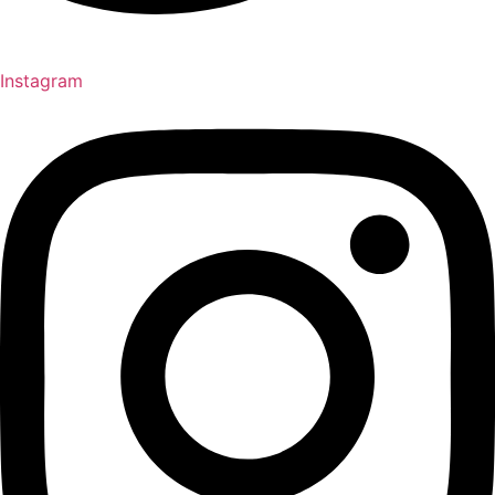
Instagram