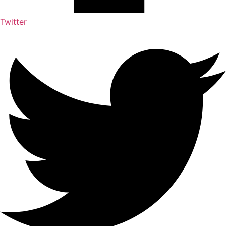
Twitter