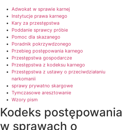
Adwokat w sprawie karnej
Instytucje prawa karnego
Kary za przestępstwa
Poddanie sprawcy próbie
Pomoc dla skazanego
Poradnik pokrzywdzonego
Przebieg postępowania karnego
Przestępstwa gospodarcze
Przestępstwa z kodeksu karnego
Przestępstwa z ustawy o przeciwdziałaniu
narkomanii
sprawy prywatno skargowe
Tymczasowe aresztowanie
Wzory pism
Kodeks postępowania
w sprawach o