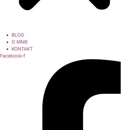
BLOG
O MNIE
KONTAKT
Facebook-f