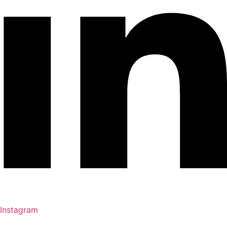
Instagram