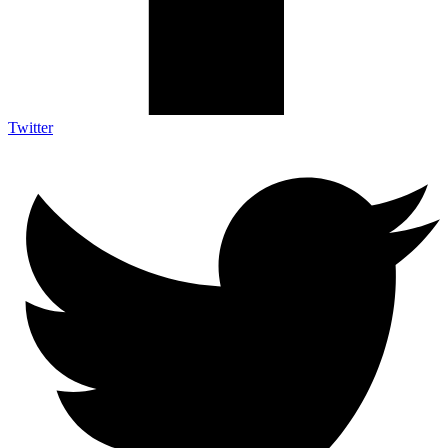
Twitter