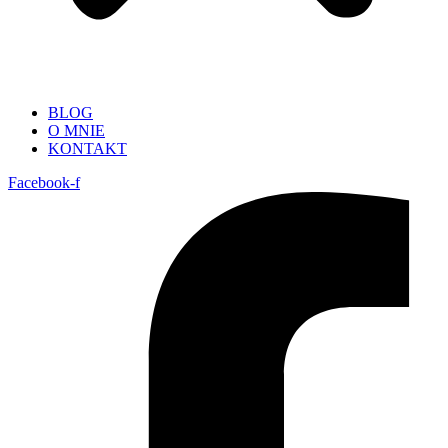
BLOG
O MNIE
KONTAKT
Facebook-f