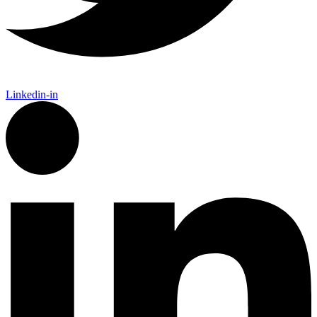
Linkedin-in