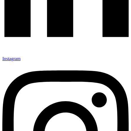
Instagram