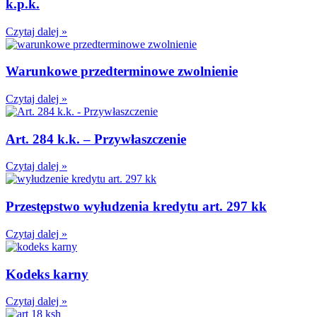
k.p.k.
Czytaj dalej »
Warunkowe przedterminowe zwolnienie
Czytaj dalej »
Art. 284 k.k. – Przywłaszczenie
Czytaj dalej »
Przestępstwo wyłudzenia kredytu art. 297 kk
Czytaj dalej »
Kodeks karny
Czytaj dalej »