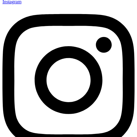
Instagram