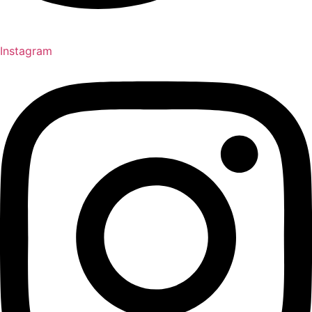
Instagram