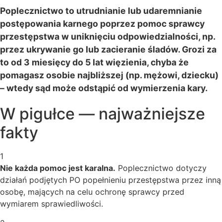
Poplecznictwo to utrudnianie lub udaremnianie
postępowania karnego poprzez pomoc sprawcy
przestępstwa w uniknięciu odpowiedzialności, np.
przez ukrywanie go lub zacieranie śladów. Grozi za
to od 3 miesięcy do 5 lat więzienia, chyba że
pomagasz osobie najbliższej (np. mężowi, dziecku)
– wtedy sąd może odstąpić od wymierzenia kary.
W pigułce — najważniejsze
fakty
1
Nie każda pomoc jest karalna.
Poplecznictwo dotyczy
działań podjętych PO popełnieniu przestępstwa przez inną
osobę, mających na celu ochronę sprawcy przed
wymiarem sprawiedliwości.