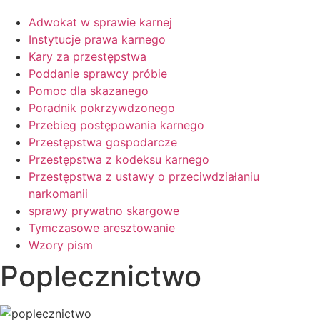
Adwokat w sprawie karnej
Instytucje prawa karnego
Kary za przestępstwa
Poddanie sprawcy próbie
Pomoc dla skazanego
Poradnik pokrzywdzonego
Przebieg postępowania karnego
Przestępstwa gospodarcze
Przestępstwa z kodeksu karnego
Przestępstwa z ustawy o przeciwdziałaniu
narkomanii
sprawy prywatno skargowe
Tymczasowe aresztowanie
Wzory pism
Poplecznictwo