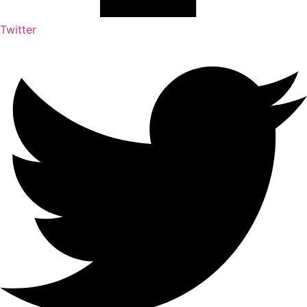
Twitter