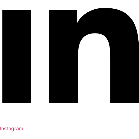
Instagram