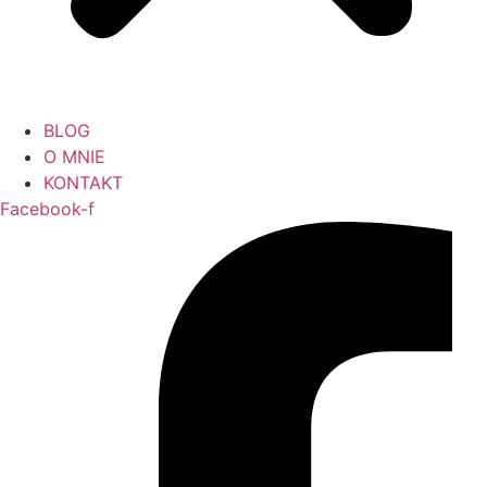
BLOG
O MNIE
KONTAKT
Facebook-f