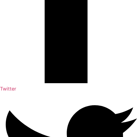
Twitter