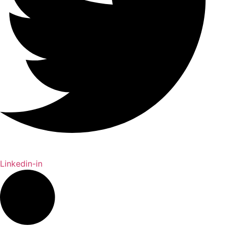
Linkedin-in