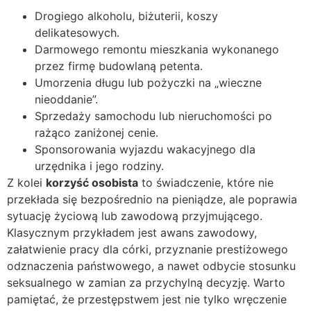
Drogiego alkoholu, biżuterii, koszy
delikatesowych.
Darmowego remontu mieszkania wykonanego
przez firmę budowlaną petenta.
Umorzenia długu lub pożyczki na „wieczne
nieoddanie”.
Sprzedaży samochodu lub nieruchomości po
rażąco zaniżonej cenie.
Sponsorowania wyjazdu wakacyjnego dla
urzędnika i jego rodziny.
Z kolei
korzyść osobista
to świadczenie, które nie
przekłada się bezpośrednio na pieniądze, ale poprawia
sytuację życiową lub zawodową przyjmującego.
Klasycznym przykładem jest awans zawodowy,
załatwienie pracy dla córki, przyznanie prestiżowego
odznaczenia państwowego, a nawet odbycie stosunku
seksualnego w zamian za przychylną decyzję. Warto
pamiętać, że przestępstwem jest nie tylko wręczenie