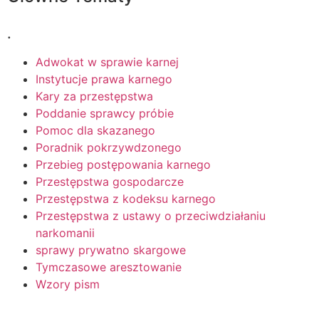
.
Adwokat w sprawie karnej
Instytucje prawa karnego
Kary za przestępstwa
Poddanie sprawcy próbie
Pomoc dla skazanego
Poradnik pokrzywdzonego
Przebieg postępowania karnego
Przestępstwa gospodarcze
Przestępstwa z kodeksu karnego
Przestępstwa z ustawy o przeciwdziałaniu
narkomanii
sprawy prywatno skargowe
Tymczasowe aresztowanie
Wzory pism