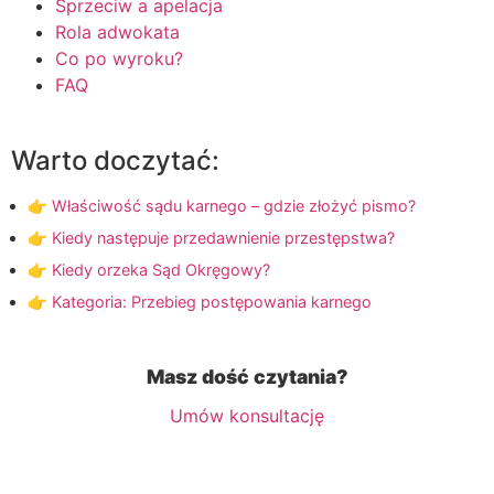
Sprzeciw a apelacja
Rola adwokata
Co po wyroku?
FAQ
Warto doczytać:
👉 Właściwość sądu karnego – gdzie złożyć pismo?
👉 Kiedy następuje przedawnienie przestępstwa?
👉 Kiedy orzeka Sąd Okręgowy?
👉 Kategoria: Przebieg postępowania karnego
Masz dość czytania?
Umów konsultację