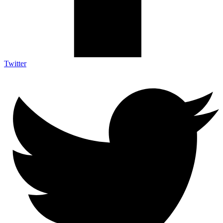
Twitter