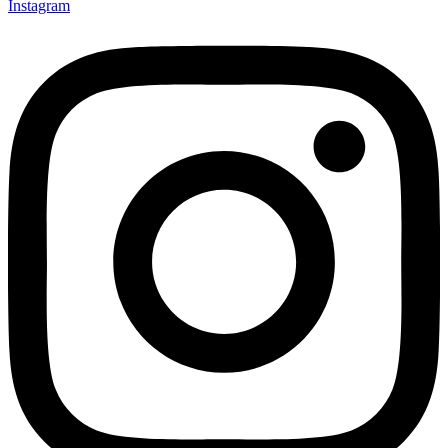
Instagram