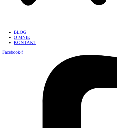
BLOG
O MNIE
KONTAKT
Facebook-f