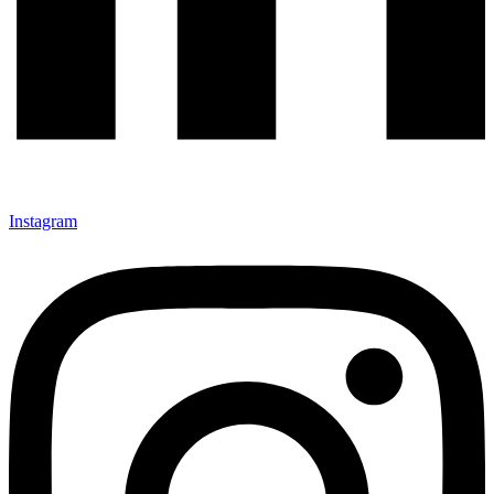
Instagram