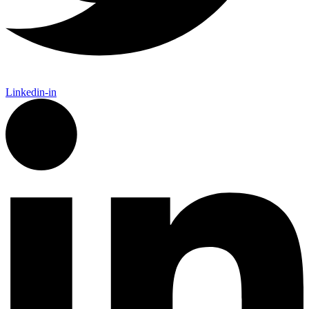
Linkedin-in