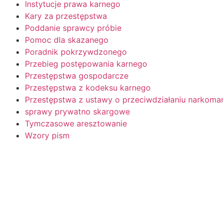
Instytucje prawa karnego
Kary za przestępstwa
Poddanie sprawcy próbie
Pomoc dla skazanego
Poradnik pokrzywdzonego
Przebieg postępowania karnego
Przestępstwa gospodarcze
Przestępstwa z kodeksu karnego
Przestępstwa z ustawy o przeciwdziałaniu narkoman
sprawy prywatno skargowe
Tymczasowe aresztowanie
Wzory pism