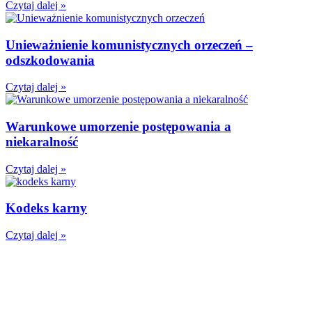
Czytaj dalej »
Unieważnienie komunistycznych orzeczeń –
odszkodowania
Czytaj dalej »
Warunkowe umorzenie postępowania a
niekaralność
Czytaj dalej »
Kodeks karny
Czytaj dalej »