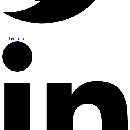
Linkedin-in