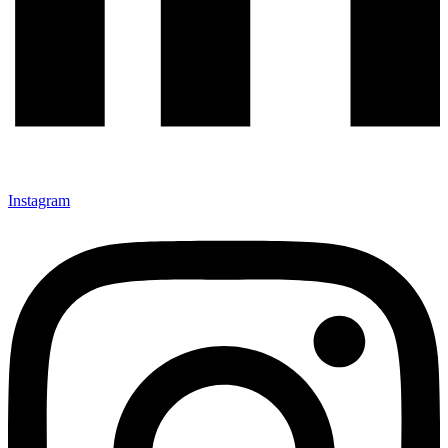
Instagram