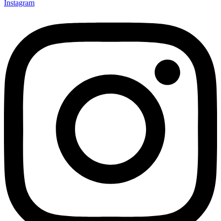
Instagram