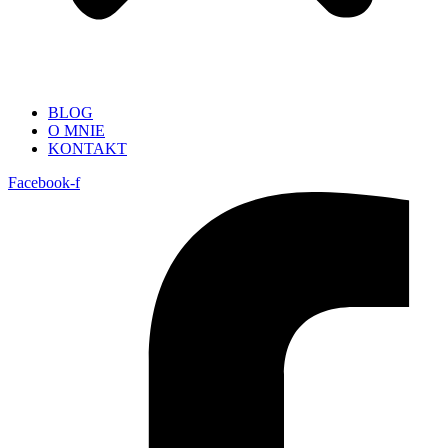
BLOG
O MNIE
KONTAKT
Facebook-f