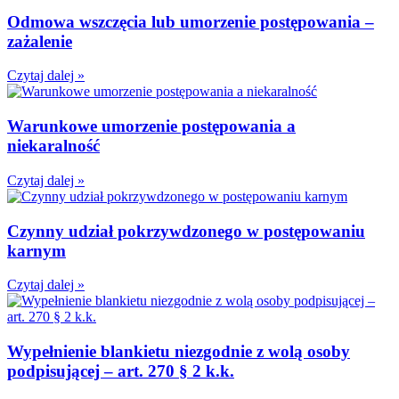
Odmowa wszczęcia lub umorzenie postępowania –
zażalenie
Czytaj dalej »
Warunkowe umorzenie postępowania a
niekaralność
Czytaj dalej »
Czynny udział pokrzywdzonego w postępowaniu
karnym
Czytaj dalej »
Wypełnienie blankietu niezgodnie z wolą osoby
podpisującej – art. 270 § 2 k.k.