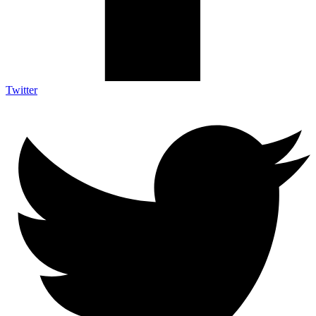
Twitter