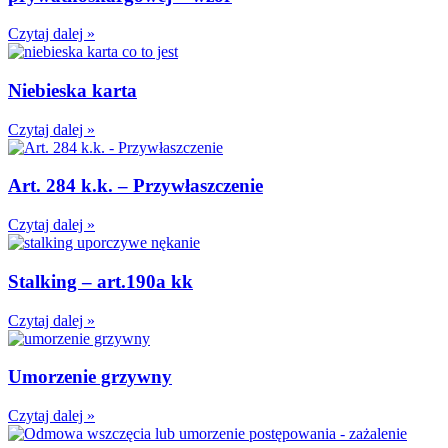
Czytaj dalej »
Niebieska karta
Czytaj dalej »
Art. 284 k.k. – Przywłaszczenie
Czytaj dalej »
Stalking – art.190a kk
Czytaj dalej »
Umorzenie grzywny
Czytaj dalej »