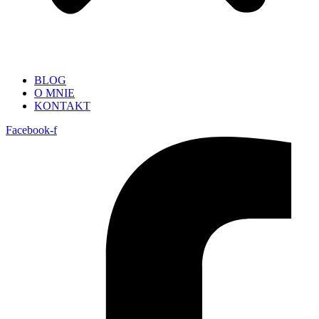
BLOG
O MNIE
KONTAKT
Facebook-f