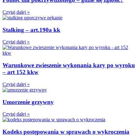
Czytaj dalej »
Stalking – art.190a kk
Czytaj dalej »
Warunkowe zwieszenie wykonania kary po wyroku
– art 152 kkw
Czytaj dalej »
Umorzenie grzywny
Czytaj dalej »
Kodeks postępowania w sprawach o wykroczenia