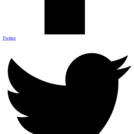
Twitter