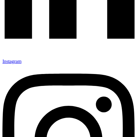
Instagram