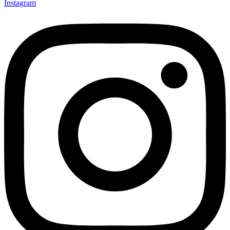
Instagram