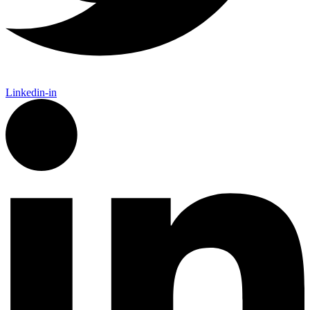
Linkedin-in